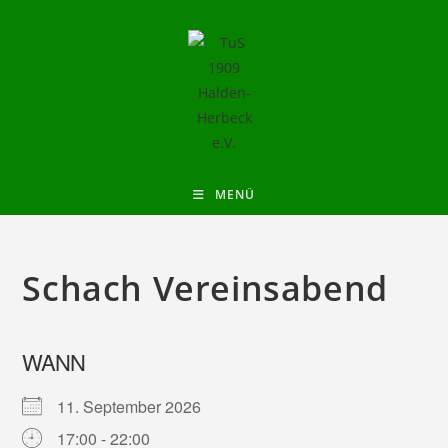
MENÜ
Schach Vereinsabend
WANN
11. September 2026
17:00 - 22:00