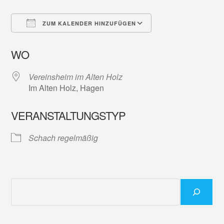
ZUM KALENDER HINZUFÜGEN
ICS herunterladen
Google Kalender
WO
Vereinsheim im Alten Holz
Im Alten Holz, Hagen
VERANSTALTUNGSTYP
Schach regelmäßig