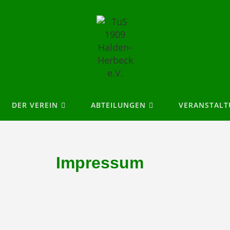
DER VEREIN
ABTEILUNGEN
VERANSTAL
Impressum