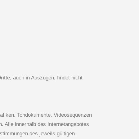
tte, auch in Auszügen, findet nicht
 Grafiken, Tondokumente, Videosequenzen
. Alle innerhalb des Internetangebotes
stimmungen des jeweils gültigen