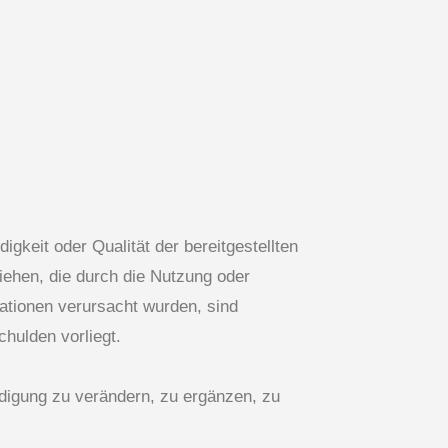
gkeit oder Qualität der bereitgestellten
iehen, die durch die Nutzung oder
ationen verursacht wurden, sind
hulden vorliegt.
digung zu verändern, zu ergänzen, zu