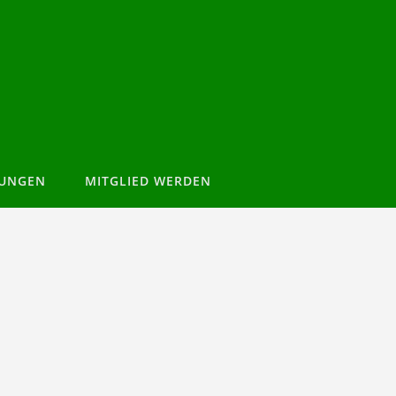
TUNGEN
MITGLIED WERDEN