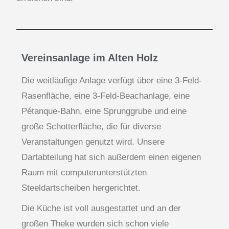
Vereinsanlage im Alten Holz
Die weitläufige Anlage verfügt über eine 3-Feld-
Rasenfläche, eine 3-Feld-Beachanlage, eine
Pétanque-Bahn, eine Sprunggrube und eine
große Schotterfläche, die für diverse
Veranstaltungen genutzt wird. Unsere
Dartabteilung hat sich außerdem einen eigenen
Raum mit computerunterstützten
Steeldartscheiben hergerichtet.
Die Küche ist voll ausgestattet und an der
großen Theke wurden sich schon viele