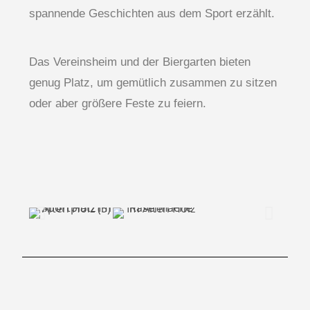
spannende Geschichten aus dem Sport erzählt.
Das Vereinsheim und der Biergarten bieten
genug Platz, um gemütlich zusammen zu sitzen
oder aber größere Feste zu feiern.