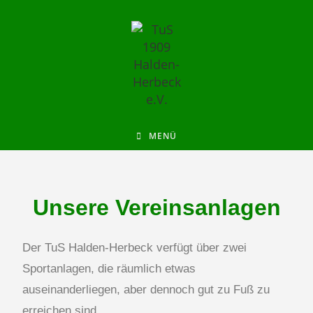
MENÜ
Unsere Vereinsanlagen
Der TuS Halden-Herbeck verfügt über zwei
Sportanlagen, die räumlich etwas
auseinanderliegen, aber dennoch gut zu Fuß zu
erreichen sind.