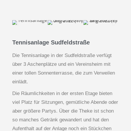
Tennisanlage Sudfeldstraße
Die Tennisanlage in der Sudfeldstraße verfügt
über 3 Aschenplätze und ein Vereinsheim mit
einer tollen Sonnenterrasse, die zum Verweilen
einlädt.
Die Räumlichkeiten in der ersten Etage bieten
viel Platz für Sitzungen, gemütliche Abende oder
aber größere Partys. Über die Theke ist schon
so manches Getränk gewandert und hat den
Aufenthalt auf der Anlage noch ein Stückchen