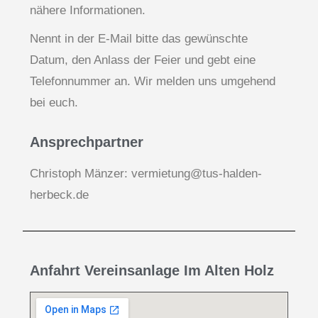
nähere Informationen.
Nennt in der E-Mail bitte das gewünschte
Datum, den Anlass der Feier und gebt eine
Telefonnummer an. Wir melden uns umgehend
bei euch.
Ansprechpartner
Christoph Mänzer: vermietung@tus-halden-
herbeck.de
Anfahrt Vereinsanlage Im Alten Holz