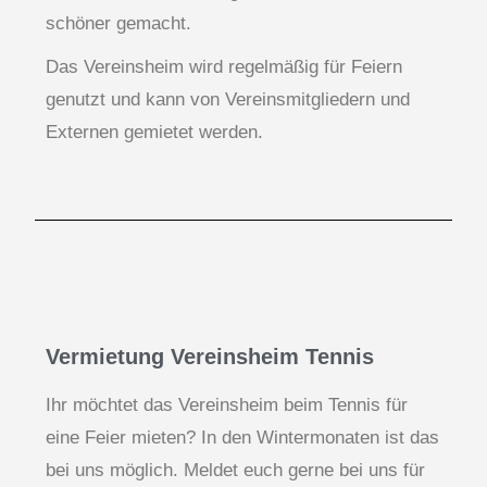
schöner gemacht.
Das Vereinsheim wird regelmäßig für Feiern
genutzt und kann von Vereinsmitgliedern und
Externen gemietet werden.
Vermietung Vereinsheim Tennis
Ihr möchtet das Vereinsheim beim Tennis für
eine Feier mieten? In den Wintermonaten ist das
bei uns möglich. Meldet euch gerne bei uns für