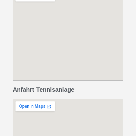
Anfahrt Tennisanlage