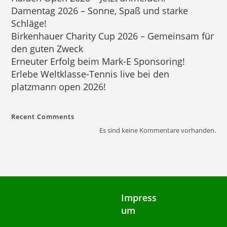
Damentag 2026 – Sonne, Spaß und starke
Schläge!
Birkenhauer Charity Cup 2026 – Gemeinsam für
den guten Zweck
Erneuter Erfolg beim Mark-E Sponsoring!
Erlebe Weltklasse-Tennis live bei den
platzmann open 2026!
Recent Comments
Es sind keine Kommentare vorhanden.
Impress
um