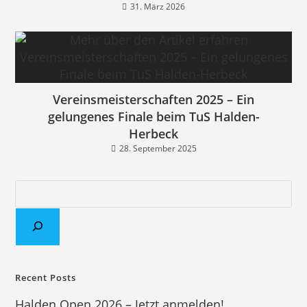
31. März 2026
Vereinsmeisterschaften 2025 – Ein
gelungenes Finale beim TuS Halden-
Herbeck
28. September 2025
Recent Posts
Halden Open 2026 – Jetzt anmelden!