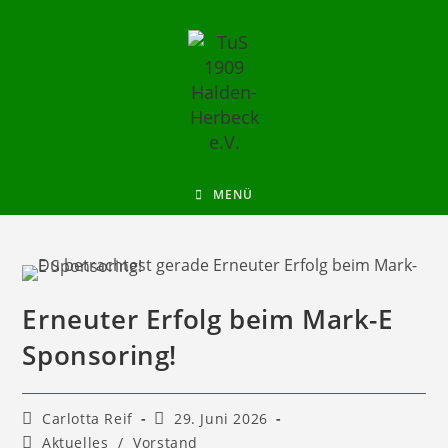
MENÜ
Erneuter Erfolg beim Mark-E
Sponsoring!
Carlotta Reif
29. Juni 2026
Aktuelles
/
Vorstand