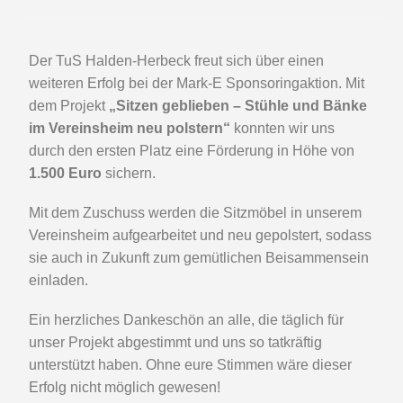
Der TuS Halden-Herbeck freut sich über einen
weiteren Erfolg bei der Mark-E Sponsoringaktion. Mit
dem Projekt
„Sitzen geblieben – Stühle und Bänke
im Vereinsheim neu polstern“
konnten wir uns
durch den ersten Platz eine Förderung in Höhe von
1.500 Euro
sichern.
Mit dem Zuschuss werden die Sitzmöbel in unserem
Vereinsheim aufgearbeitet und neu gepolstert, sodass
sie auch in Zukunft zum gemütlichen Beisammensein
einladen.
Ein herzliches Dankeschön an alle, die täglich für
unser Projekt abgestimmt und uns so tatkräftig
unterstützt haben. Ohne eure Stimmen wäre dieser
Erfolg nicht möglich gewesen!