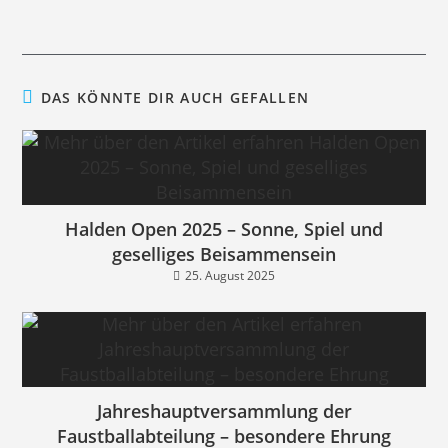
DAS KÖNNTE DIR AUCH GEFALLEN
Halden Open 2025 – Sonne, Spiel und
geselliges Beisammensein
25. August 2025
Jahreshauptversammlung der
Faustballabteilung – besondere Ehrung