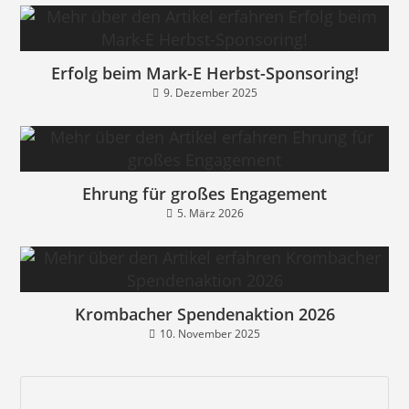
Erfolg beim Mark-E Herbst-Sponsoring!
9. Dezember 2025
Ehrung für großes Engagement
5. März 2026
Krombacher Spendenaktion 2026
10. November 2025