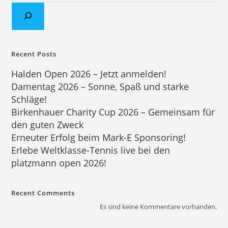
Recent Posts
Halden Open 2026 – Jetzt anmelden!
Damentag 2026 – Sonne, Spaß und starke
Schläge!
Birkenhauer Charity Cup 2026 – Gemeinsam für
den guten Zweck
Erneuter Erfolg beim Mark-E Sponsoring!
Erlebe Weltklasse-Tennis live bei den
platzmann open 2026!
Recent Comments
Es sind keine Kommentare vorhanden.