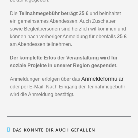
Die
Teilnahmegebühr beträgt 25 €
und beinhaltet
ein gemeinsames Abendessen. Auch Zuschauer
sowie Begleitpersonen sind herzlich willkommen und
können nach vorheriger Anmeldung für ebenfalls
25 €
am Abendessen teilnehmen.
Der komplette Erlös der Veranstaltung wird für
soziale Projekte in unserer Region gespendet.
Anmeldeformular
Anmeldungen erfolgen über das
oder per E-Mail. Nach Eingang der Teilnahmegebühr
wird die Anmeldung bestätigt.
DAS KÖNNTE DIR AUCH GEFALLEN