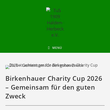
MENÜ
Birkenhauer Charity Cup 2026
– Gemeinsam für den guten
Zweck