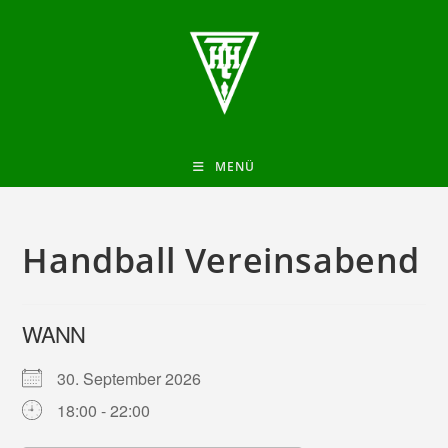
MENÜ
Handball Vereinsabend
WANN
30. September 2026
18:00 - 22:00