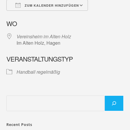
ZUM KALENDER HINZUFÜGEN
ICS herunterladen
Google Kalender
WO
Vereinsheim im Alten Holz
Im Alten Holz, Hagen
VERANSTALTUNGSTYP
Handball regelmäßig
Recent Posts