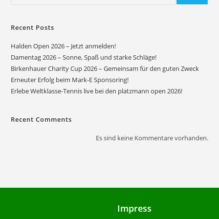
Recent Posts
Halden Open 2026 – Jetzt anmelden!
Damentag 2026 – Sonne, Spaß und starke Schläge!
Birkenhauer Charity Cup 2026 – Gemeinsam für den guten Zweck
Erneuter Erfolg beim Mark-E Sponsoring!
Erlebe Weltklasse-Tennis live bei den platzmann open 2026!
Recent Comments
Es sind keine Kommentare vorhanden.
Impress