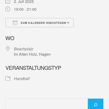
2. Juli 2025
19:00 - 21:00
ZUM KALENDER HINZUFÜGEN
ICS herunterladen
Google Kalender
WO
Beachplatz
Im Alten Holz, Hagen
VERANSTALTUNGSTYP
Handball