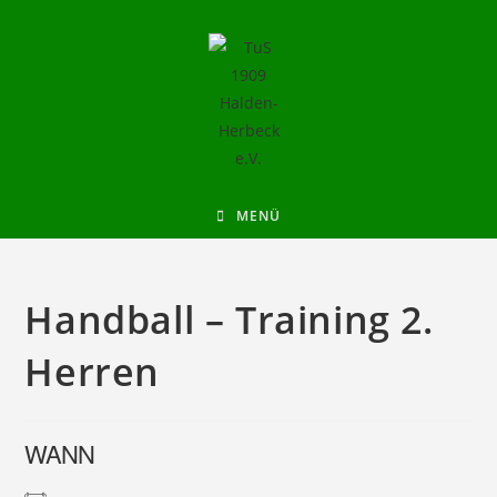
MENÜ
Handball – Training 2.
Herren
WANN