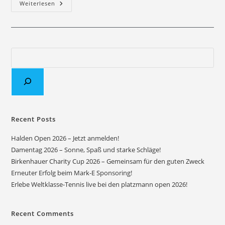
Weiterlesen
Recent Posts
Halden Open 2026 – Jetzt anmelden!
Damentag 2026 – Sonne, Spaß und starke Schläge!
Birkenhauer Charity Cup 2026 – Gemeinsam für den guten Zweck
Erneuter Erfolg beim Mark-E Sponsoring!
Erlebe Weltklasse-Tennis live bei den platzmann open 2026!
Recent Comments