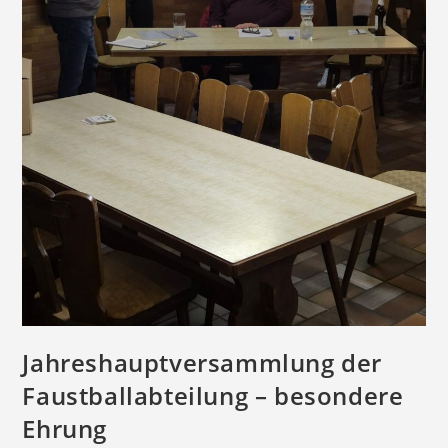
Jahreshauptversammlung der
Faustballabteilung – besondere
Ehrung