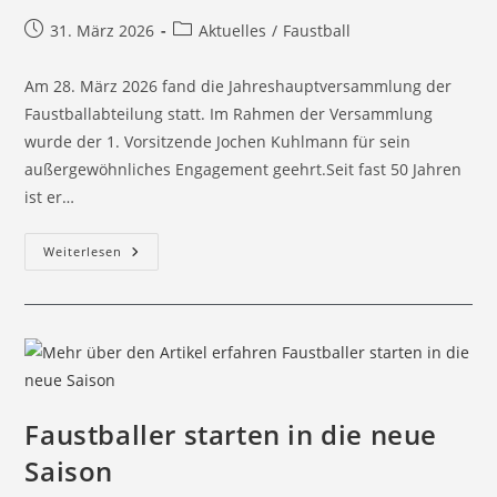
31. März 2026
Aktuelles
/
Faustball
Am 28. März 2026 fand die Jahreshauptversammlung der
Faustballabteilung statt. Im Rahmen der Versammlung
wurde der 1. Vorsitzende Jochen Kuhlmann für sein
außergewöhnliches Engagement geehrt.Seit fast 50 Jahren
ist er…
Weiterlesen
Faustballer starten in die neue
Saison