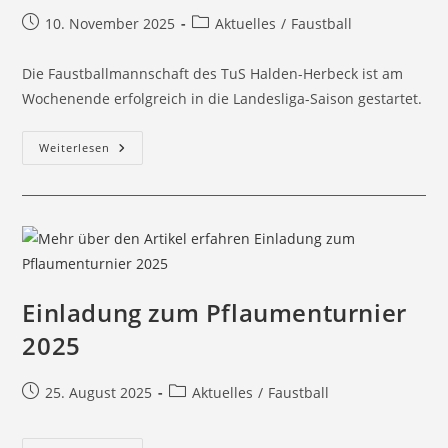
10. November 2025
Aktuelles
/
Faustball
Die Faustballmannschaft des TuS Halden-Herbeck ist am
Wochenende erfolgreich in die Landesliga-Saison gestartet.
Weiterlesen
Einladung zum Pflaumenturnier
2025
25. August 2025
Aktuelles
/
Faustball