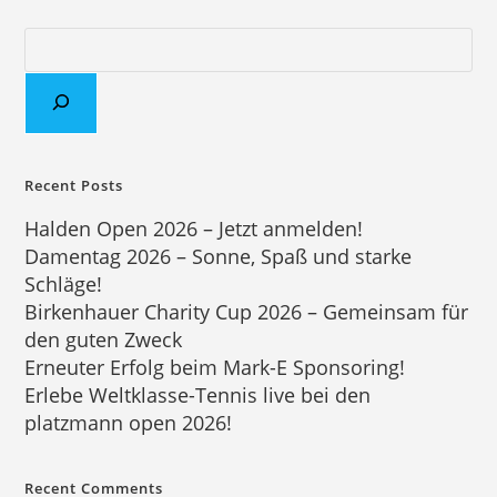
Recent Posts
Halden Open 2026 – Jetzt anmelden!
Damentag 2026 – Sonne, Spaß und starke
Schläge!
Birkenhauer Charity Cup 2026 – Gemeinsam für
den guten Zweck
Erneuter Erfolg beim Mark-E Sponsoring!
Erlebe Weltklasse-Tennis live bei den
platzmann open 2026!
Recent Comments