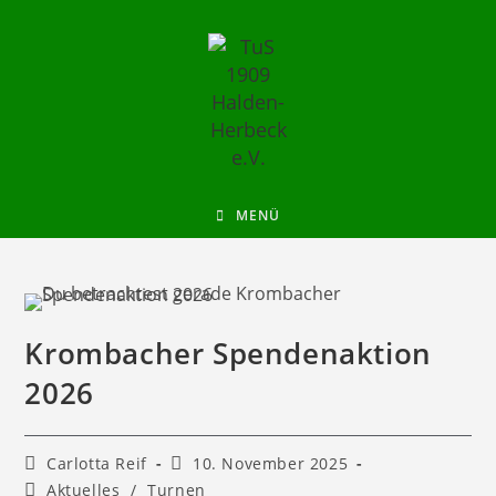
MENÜ
Krombacher Spendenaktion
2026
Carlotta Reif
10. November 2025
Aktuelles
/
Turnen