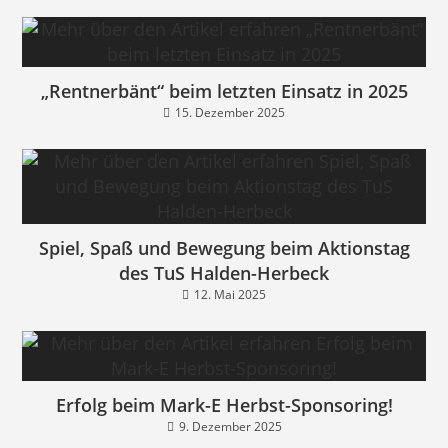
„Rentnerbänt“ beim letzten Einsatz in 2025
15. Dezember 2025
Spiel, Spaß und Bewegung beim Aktionstag
des TuS Halden-Herbeck
12. Mai 2025
Erfolg beim Mark-E Herbst-Sponsoring!
9. Dezember 2025