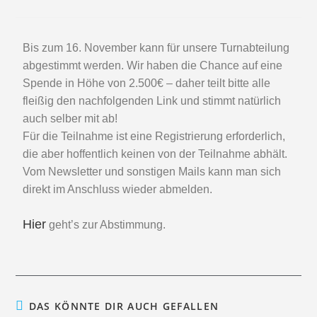
Bis zum 16. November kann für unsere Turnabteilung
abgestimmt werden. Wir haben die Chance auf eine
Spende in Höhe von 2.500€ – daher teilt bitte alle
fleißig den nachfolgenden Link und stimmt natürlich
auch selber mit ab!
Für die Teilnahme ist eine Registrierung erforderlich,
die aber hoffentlich keinen von der Teilnahme abhält.
Vom Newsletter und sonstigen Mails kann man sich
direkt im Anschluss wieder abmelden.
Hier
geht’s zur Abstimmung.
DAS KÖNNTE DIR AUCH GEFALLEN