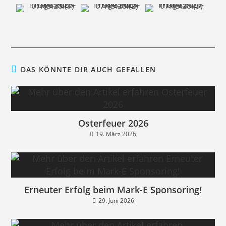
DAS KÖNNTE DIR AUCH GEFALLEN
Osterfeuer 2026
19. März 2026
Erneuter Erfolg beim Mark-E Sponsoring!
29. Juni 2026