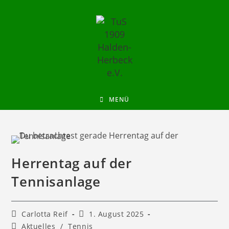
MENÜ
Herrentag auf der
Tennisanlage
Carlotta Reif
1. August 2025
Aktuelles
/
Tennis