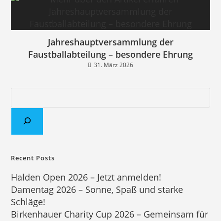
Jahreshauptversammlung der
Faustballabteilung – besondere Ehrung
31. März 2026
Recent Posts
Halden Open 2026 – Jetzt anmelden!
Damentag 2026 – Sonne, Spaß und starke
Schläge!
Birkenhauer Charity Cup 2026 – Gemeinsam für