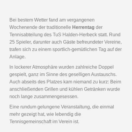
Bei bestem Wetter fand am vergangenen
Wochenende der traditionelle
Herrentag
der
Tennisabteilung des TuS Halden-Herbeck statt. Rund
25 Spieler, darunter auch Gäste befreundeter Vereine,
trafen sich zu einem sportlich-gemütlichen Tag auf der
Anlage.
In lockerer Atmosphäre wurden zahlreiche Doppel
gespielt, ganz im Sinne des geselligen Austauschs.
Auch abseits des Platzes kam niemand zu kurz: Beim
anschließenden Grillen und kühlen Getränken wurde
noch lange zusammengesessen.
Eine rundum gelungene Veranstaltung, die einmal
mehr gezeigt hat, wie lebendig die
Tennisgemeinschaft im Verein ist.