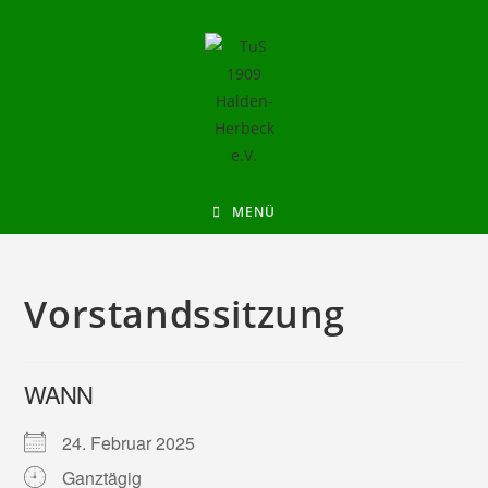
MENÜ
Vorstandssitzung
WANN
24. Februar 2025
Ganztägig