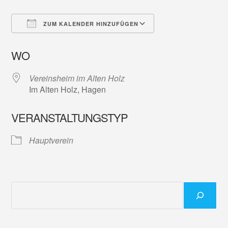
ZUM KALENDER HINZUFÜGEN
ICS herunterladen
Google Kalender
WO
Vereinsheim im Alten Holz
Im Alten Holz, Hagen
VERANSTALTUNGSTYP
Hauptverein