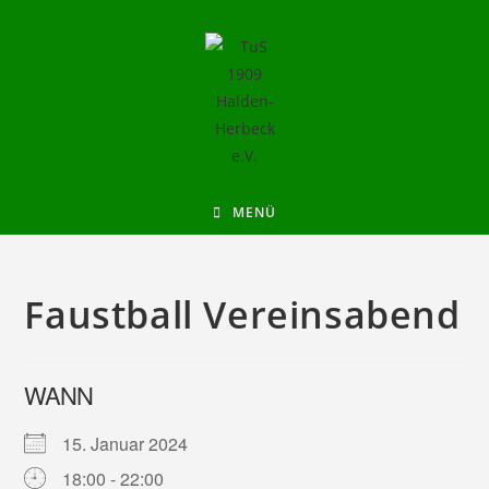
MENÜ
Faustball Vereinsabend
WANN
15. Januar 2024
18:00 - 22:00