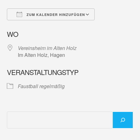
ZUM KALENDER HINZUFÜGEN
ICS herunterladen
Google Kalender
WO
Vereinsheim im Alten Holz
Im Alten Holz, Hagen
VERANSTALTUNGSTYP
Faustball regelmäßig