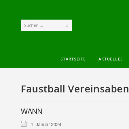
Suchen …
STARTSEITE
AKTUELLES
Faustball Vereinsabe
WANN
1. Januar 2024