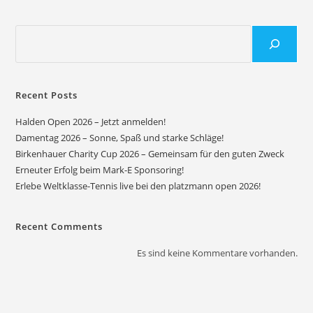
Recent Posts
Halden Open 2026 – Jetzt anmelden!
Damentag 2026 – Sonne, Spaß und starke Schläge!
Birkenhauer Charity Cup 2026 – Gemeinsam für den guten Zweck
Erneuter Erfolg beim Mark-E Sponsoring!
Erlebe Weltklasse-Tennis live bei den platzmann open 2026!
Recent Comments
Es sind keine Kommentare vorhanden.