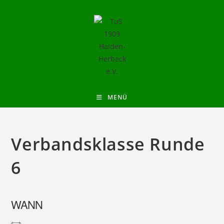
MENÜ
Verbandsklasse Runde
6
WANN