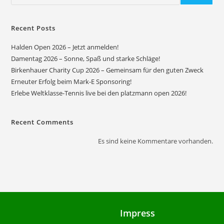
Recent Posts
Halden Open 2026 – Jetzt anmelden!
Damentag 2026 – Sonne, Spaß und starke Schläge!
Birkenhauer Charity Cup 2026 – Gemeinsam für den guten Zweck
Erneuter Erfolg beim Mark-E Sponsoring!
Erlebe Weltklasse-Tennis live bei den platzmann open 2026!
Recent Comments
Es sind keine Kommentare vorhanden.
Impress