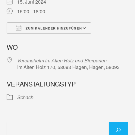
15. Juni 2024
15:00 - 18:00
ZUM KALENDER HINZUFÜGEN
ICS herunterladen
Google Kalender
WO
Vereinsheim im Alten Holz und Biergarten
Im Alten Holz 170, 58093 Hagen, Hagen, 58093
VERANSTALTUNGSTYP
Schach