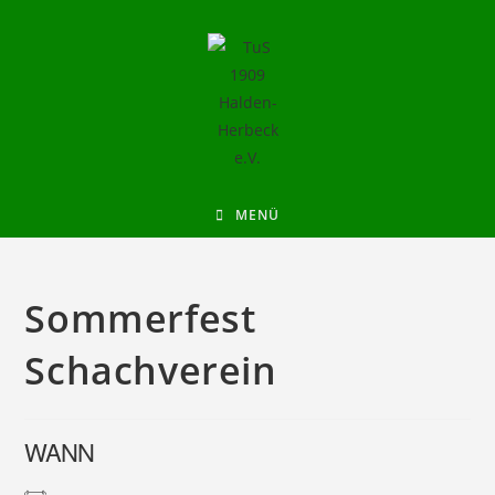
MENÜ
Sommerfest
Schachverein
WANN