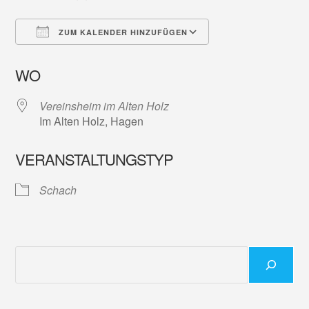
ZUM KALENDER HINZUFÜGEN
ICS herunterladen
Google Kalender
WO
Vereinsheim im Alten Holz
Im Alten Holz, Hagen
VERANSTALTUNGSTYP
Schach