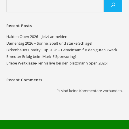
Recent Posts
Halden Open 2026 – Jetzt anmelden!
Damentag 2026 – Sonne, Spaß und starke Schläge!
Birkenhauer Charity Cup 2026 – Gemeinsam für den guten Zweck
Erneuter Erfolg beim Mark-E Sponsoring!
Erlebe Weltklasse-Tennis live bei den platzmann open 2026!
Recent Comments
Es sind keine Kommentare vorhanden.