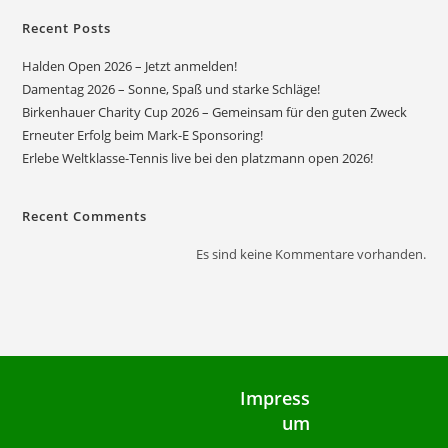
Recent Posts
Halden Open 2026 – Jetzt anmelden!
Damentag 2026 – Sonne, Spaß und starke Schläge!
Birkenhauer Charity Cup 2026 – Gemeinsam für den guten Zweck
Erneuter Erfolg beim Mark-E Sponsoring!
Erlebe Weltklasse-Tennis live bei den platzmann open 2026!
Recent Comments
Es sind keine Kommentare vorhanden.
Impress
um