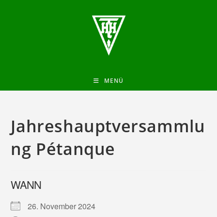
MENÜ
Jahreshauptversammlu
ng Pétanque
WANN
26. November 2024