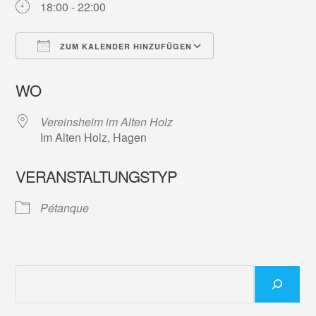
18:00 - 22:00
ZUM KALENDER HINZUFÜGEN
ICS herunterladen
Google Kalender
WO
Vereinsheim im Alten Holz
Im Alten Holz, Hagen
VERANSTALTUNGSTYP
Pétanque