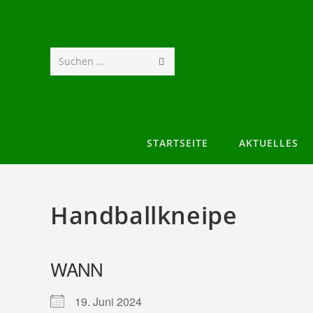
Suchen …
STARTSEITE
AKTUELLES
Handballkneipe
WANN
19. Juni 2024