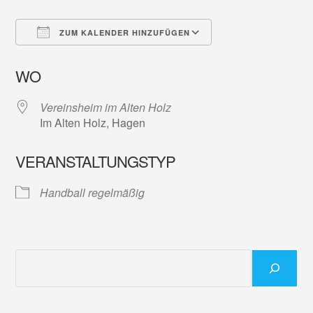
ZUM KALENDER HINZUFÜGEN
ICS herunterladen
Google Kalender
WO
Vereinsheim im Alten Holz
Im Alten Holz, Hagen
VERANSTALTUNGSTYP
Handball regelmäßig