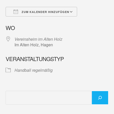
ZUM KALENDER HINZUFÜGEN
ICS herunterladen
Google Kalender
WO
Vereinsheim im Alten Holz
Im Alten Holz, Hagen
VERANSTALTUNGSTYP
Handball regelmäßig