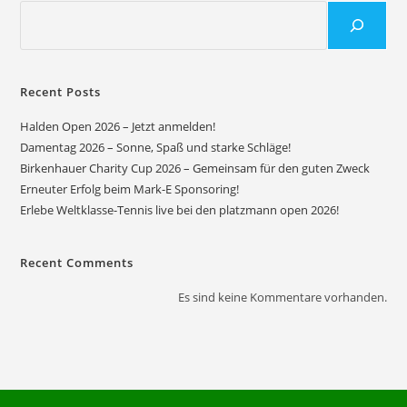
Recent Posts
Halden Open 2026 – Jetzt anmelden!
Damentag 2026 – Sonne, Spaß und starke Schläge!
Birkenhauer Charity Cup 2026 – Gemeinsam für den guten Zweck
Erneuter Erfolg beim Mark-E Sponsoring!
Erlebe Weltklasse-Tennis live bei den platzmann open 2026!
Recent Comments
Es sind keine Kommentare vorhanden.