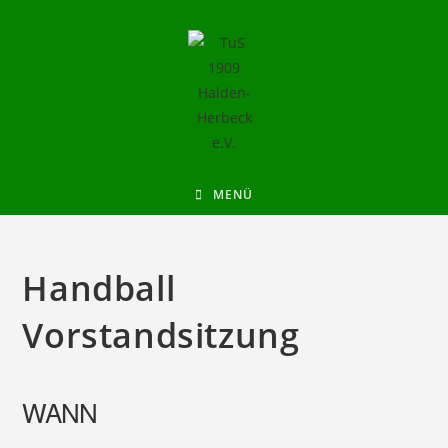
MENÜ
Handball
Vorstandsitzung
WANN