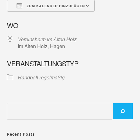
ZUM KALENDER HINZUFÜGEN
ICS herunterladen
Google Kalender
WO
Vereinsheim im Alten Holz
Im Alten Holz, Hagen
VERANSTALTUNGSTYP
Handball regelmäßig
Recent Posts