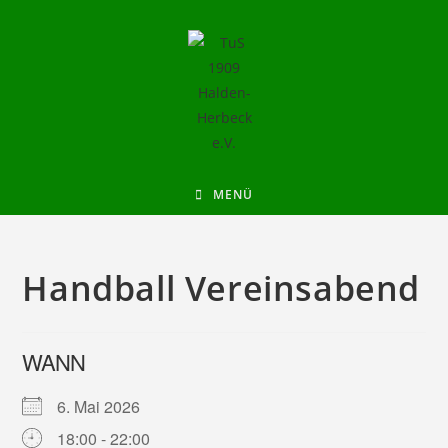
MENÜ
Handball Vereinsabend
WANN
6. Mai 2026
18:00 - 22:00