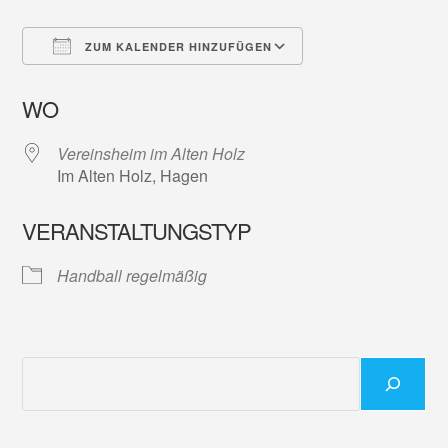
ZUM KALENDER HINZUFÜGEN
ICS herunterladen
Google Kalender
WO
Vereinsheim im Alten Holz
Im Alten Holz, Hagen
VERANSTALTUNGSTYP
Handball regelmäßig