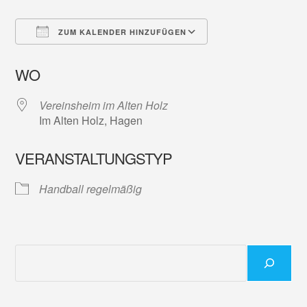
ZUM KALENDER HINZUFÜGEN
ICS herunterladen
Google Kalender
WO
Vereinsheim im Alten Holz
Im Alten Holz, Hagen
VERANSTALTUNGSTYP
Handball regelmäßig