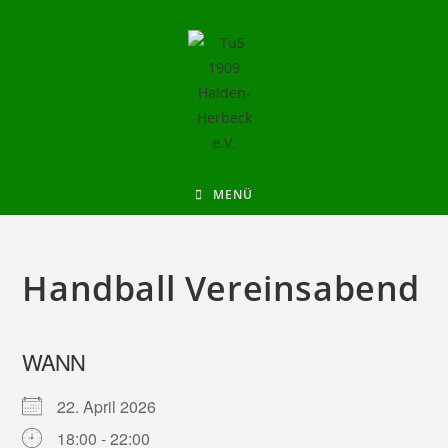
MENÜ
Handball Vereinsabend
WANN
22. April 2026
18:00 - 22:00