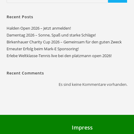
Recent Posts
Halden Open 2026 – Jetzt anmelden!
Damentag 2026 – Sonne, Spaß und starke Schläge!
Birkenhauer Charity Cup 2026 – Gemeinsam für den guten Zweck
Erneuter Erfolg beim Mark-E Sponsoring!
Erlebe Weltklasse-Tennis live bei den platzmann open 2026!
Recent Comments
Es sind keine Kommentare vorhanden.
Impress