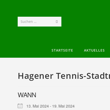
Suchen …
STARTSEITE
AKTUELLES
Hagener Tennis-Stadt
WANN
13. Mai 2024 - 19. Mai 2024