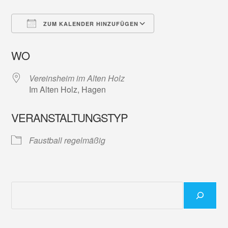
ZUM KALENDER HINZUFÜGEN
ICS herunterladen
Google Kalender
WO
Vereinsheim im Alten Holz
Im Alten Holz, Hagen
VERANSTALTUNGSTYP
Faustball regelmäßig