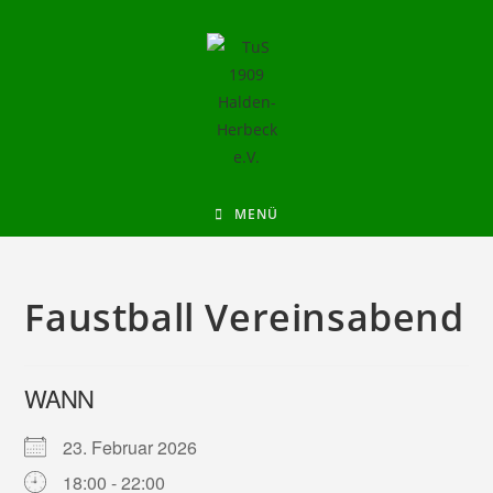
MENÜ
Faustball Vereinsabend
WANN
23. Februar 2026
18:00 - 22:00