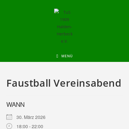
MENÜ
Faustball Vereinsabend
WANN
30. März 2026
18:00 - 22:00