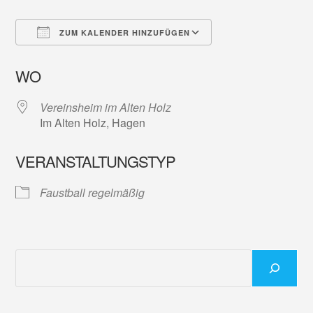
ZUM KALENDER HINZUFÜGEN
ICS herunterladen
Google Kalender
WO
Vereinsheim im Alten Holz
Im Alten Holz, Hagen
VERANSTALTUNGSTYP
Faustball regelmäßig