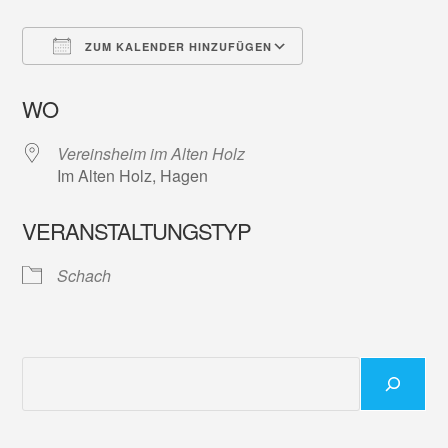
ZUM KALENDER HINZUFÜGEN
ICS herunterladen
Google Kalender
WO
Vereinsheim im Alten Holz
Im Alten Holz, Hagen
VERANSTALTUNGSTYP
Schach