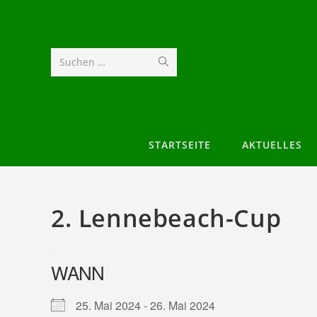
Suchen …
STARTSEITE
AKTUELLES
2. Lennebeach-Cup
WANN
25. Mai 2024 - 26. Mai 2024