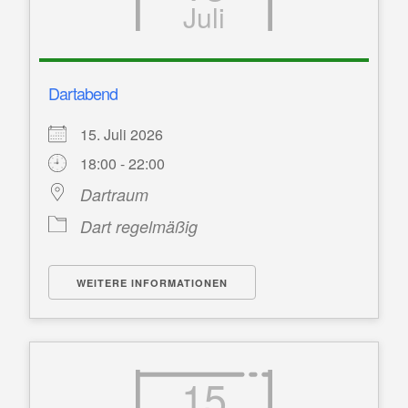
Juli
Dartabend
15. Juli 2026
18:00 - 22:00
Dartraum
Dart regelmäßig
WEITERE INFORMATIONEN
15