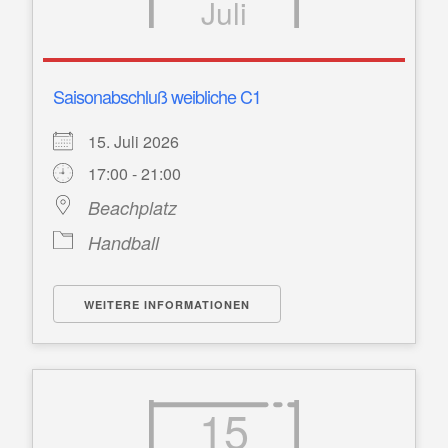
Juli
Saisonabschluß weibliche C1
15. Juli 2026
17:00 - 21:00
Beachplatz
Handball
WEITERE INFORMATIONEN
15