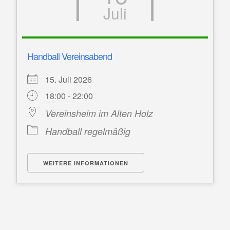
Juli
Handball Vereinsabend
15. Juli 2026
18:00 - 22:00
Vereinsheim im Alten Holz
Handball regelmäßig
WEITERE INFORMATIONEN