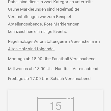
Dabei sind diese in zwei Kategorien unterteilt:
Grüne Markierungen sind regelmäßige
Veranstaltungen wie zum Beispiel
Abteilungsabende. Rote Markierungen
kennzeichnen einmalige Events.
Regelmäßige Veranstaltungen im Vereinsheim im
Alten Holz sind folgende:
Montags ab 18:00 Uhr: Faustball Vereinsabend
Mittwochs ab 18:00 Uhr: Handball Vereinsabend
Freitags ab 17:00 Uhr: Schach Vereinsabend
15