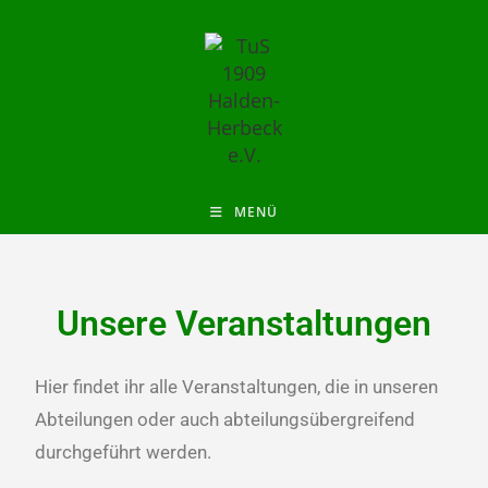
MENÜ
Unsere Veranstaltungen
Hier findet ihr alle Veranstaltungen, die in unseren
Abteilungen oder auch abteilungsübergreifend
durchgeführt werden.